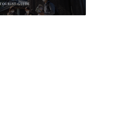
TOURIST-GUIDE