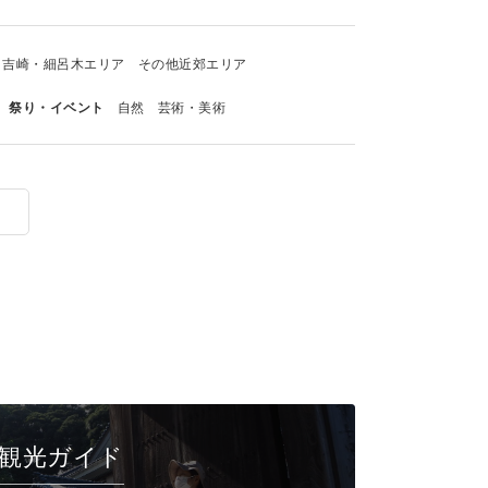
吉崎・細呂木エリア
その他近郊エリア
祭り・イベント
自然
芸術・美術
観光ガイド