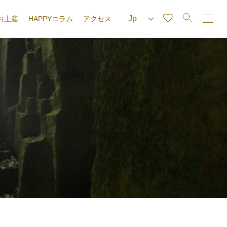
お土産
HAPPYコラム
アクセス
e