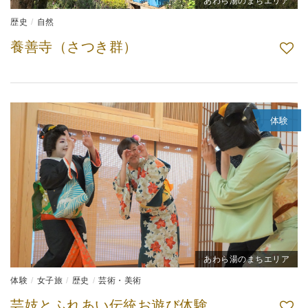
あわら湯のまちエリア
歴史
自然
養善寺（さつき群）
体験
あわら湯のまちエリア
体験
女子旅
歴史
芸術・美術
芸妓とふれあい伝統お遊び体験