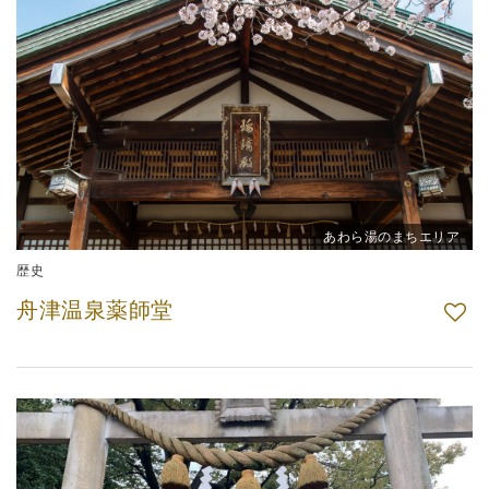
あわら湯のまちエリア
歴史
舟津温泉薬師堂