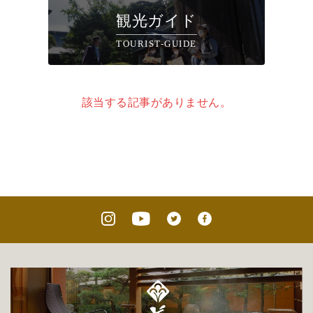
観光ガイド
TOURIST-GUIDE
該当する記事がありません。