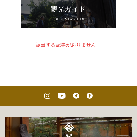
観光ガイド
TOURIST-GUIDE
該当する記事がありません。