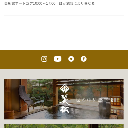
美術館アートコア10:00～17:00 ほか施設により異なる