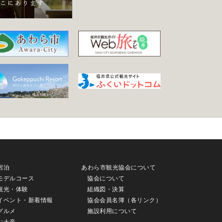
宿泊
あわら市観光協会について
モデルコース
協会について
観光・体験
組織図・決算
イベント・新着情報
協会会員名簿（各リンク）
グルメ
施設利用について
お土産