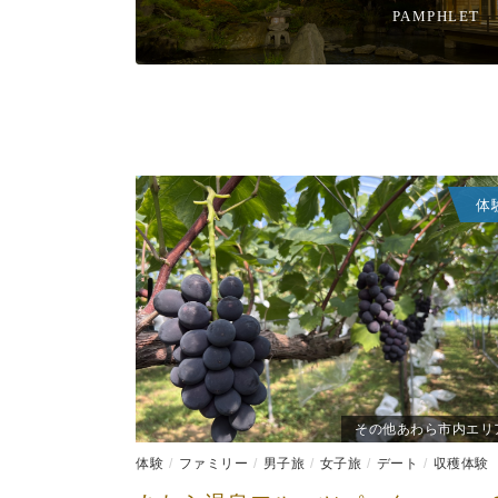
PAMPHLET
体
その他あわら市内エリ
体験
ファミリー
男子旅
女子旅
デート
収穫体験