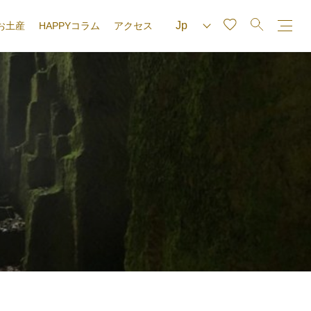
お土産
HAPPYコラム
アクセス
e