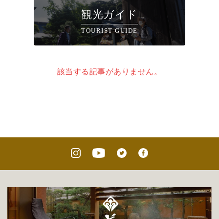
観光ガイド
TOURIST-GUIDE
該当する記事がありません。