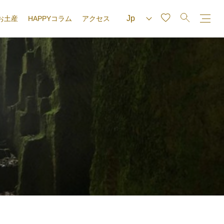
お土産
HAPPYコラム
アクセス
e