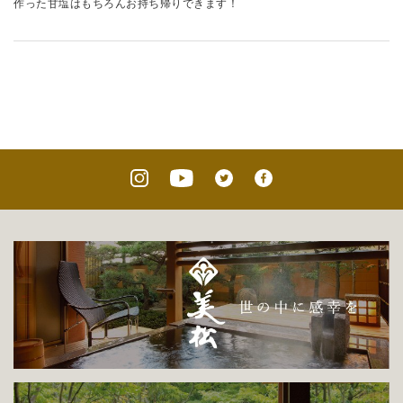
作った甘塩はもちろんお持ち帰りできます！