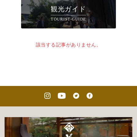
観光ガイド
TOURIST-GUIDE
該当する記事がありません。