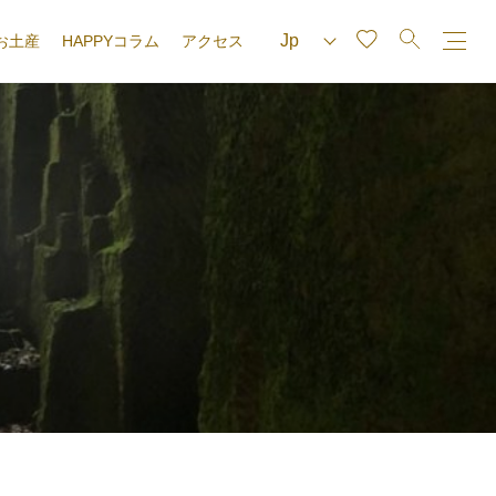
お土産
HAPPYコラム
アクセス
e