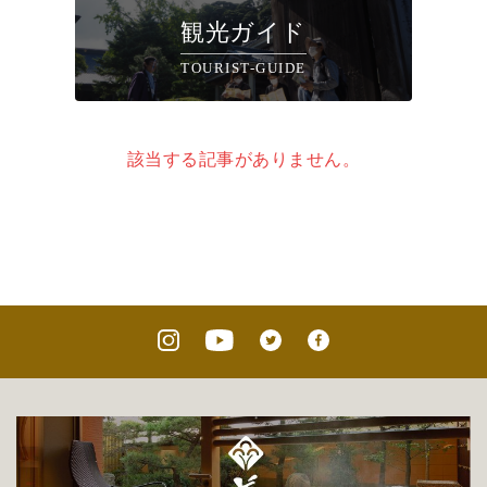
観光ガイド
TOURIST-GUIDE
該当する記事がありません。