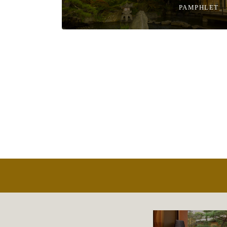
PAMPHLET