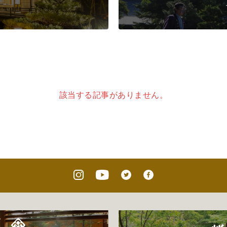
該当する記事がありません。