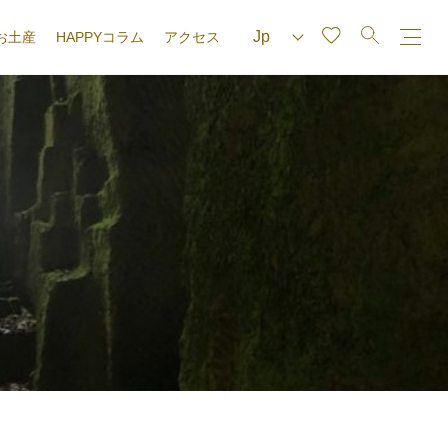
お土産
HAPPYコラム
アクセス
e