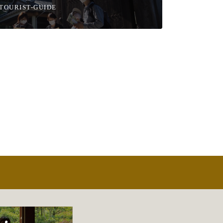
TOURIST-GUIDE