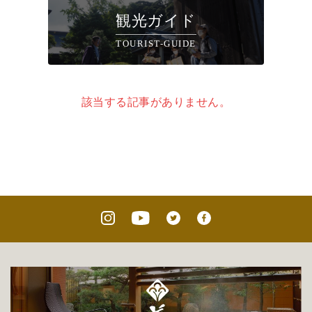
観光ガイド
TOURIST-GUIDE
該当する記事がありません。