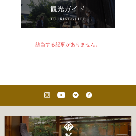
観光ガイド
TOURIST-GUIDE
該当する記事がありません。