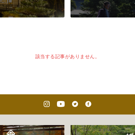
該当する記事がありません。