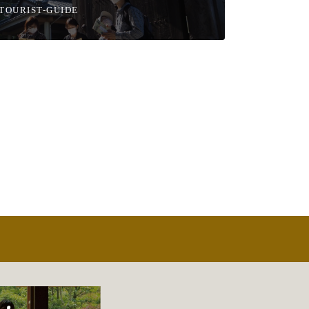
TOURIST-GUIDE