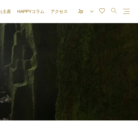
お土産
HAPPYコラム
アクセス
e