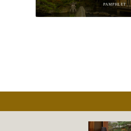
PAMPHLET