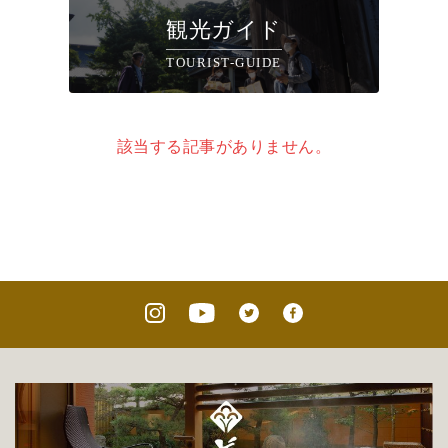
観光ガイド
TOURIST-GUIDE
該当する記事がありません。