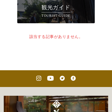
観光ガイド
TOURIST-GUIDE
該当する記事がありません。