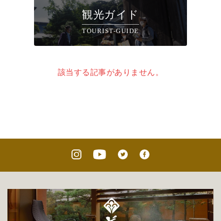
観光ガイド
TOURIST-GUIDE
該当する記事がありません。