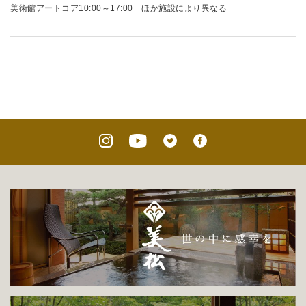
美術館アートコア10:00～17:00 ほか施設により異なる