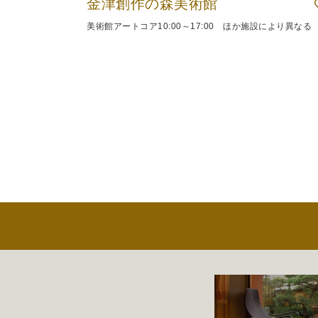
金津創作の森美術館
美術館アートコア10:00～17:00 ほか施設により異なる