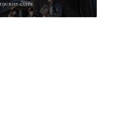
TOURIST-GUIDE