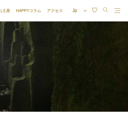
お土産
HAPPYコラム
アクセス
e