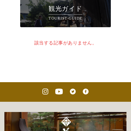
観光ガイド
TOURIST-GUIDE
該当する記事がありません。