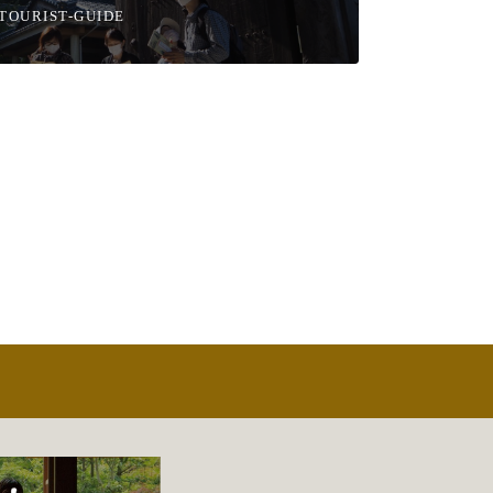
TOURIST-GUIDE