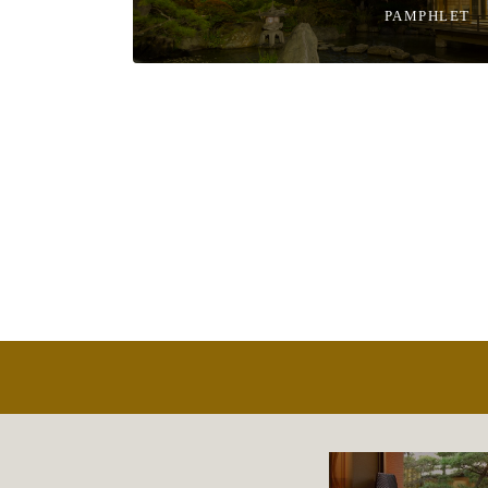
PAMPHLET