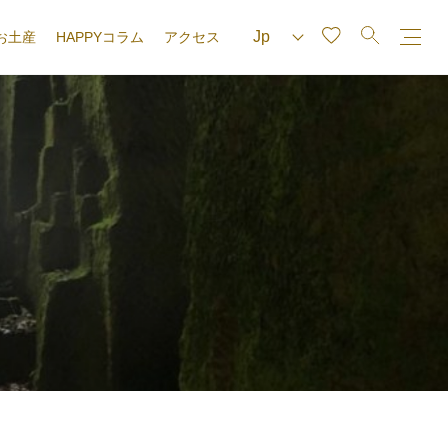
お土産
HAPPYコラム
アクセス
e