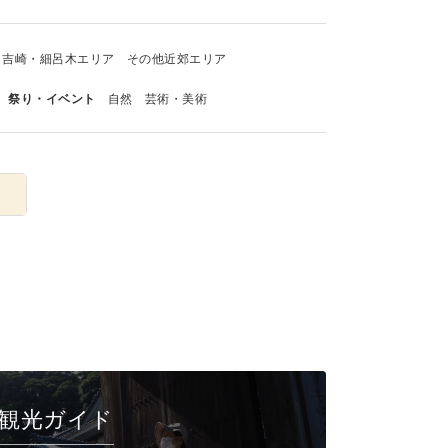
吉崎・細呂木エリア
その他近郊エリア
祭り・イベント
自然
芸術・美術
観光ガイド