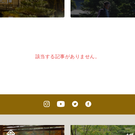
該当する記事がありません。