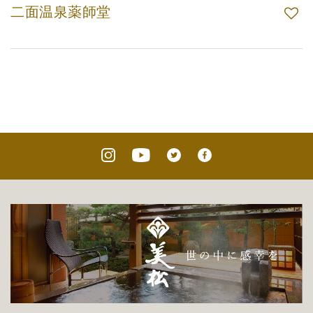
二面温泉薬師堂