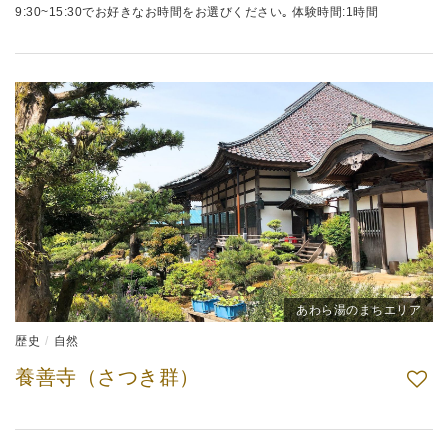
9:30~15:30でお好きなお時間をお選びください｡ 体験時間:1時間
あわら湯のまちエリア
歴史
自然
養善寺（さつき群）