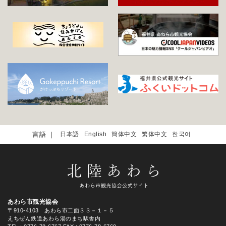
日本語
English
簡体中文
繁体中文
한국어
あわら市観光協会
〒910-4103 あわら市二面３３－１－５
えちぜん鉄道あわら湯のまち駅舎内