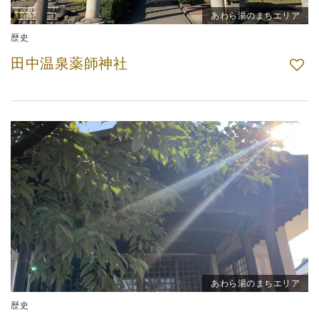
あわら湯のまちエリア
歴史
田中温泉薬師神社
あわら湯のまちエリア
歴史