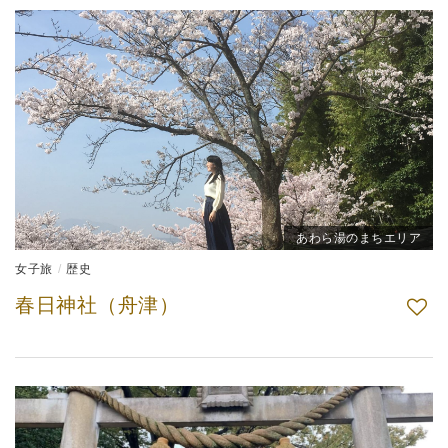
あわら湯のまちエリア
女子旅
歴史
春日神社（舟津）