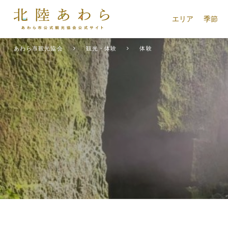
エリア
季節
あわら市観光協会
観光・体験
体験