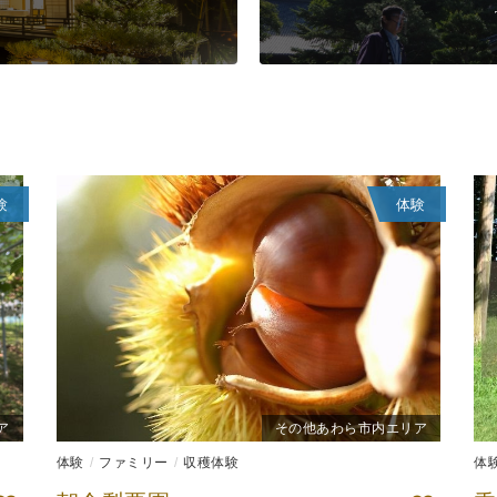
験
体験
ア
その他あわら市内エリア
体験
ファミリー
収穫体験
体