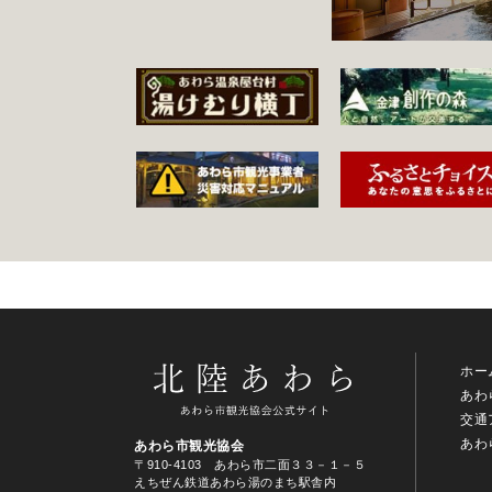
ホー
あわ
交通
あわ
あわら市観光協会
〒910-4103 あわら市二面３３－１－５
えちぜん鉄道あわら湯のまち駅舎内