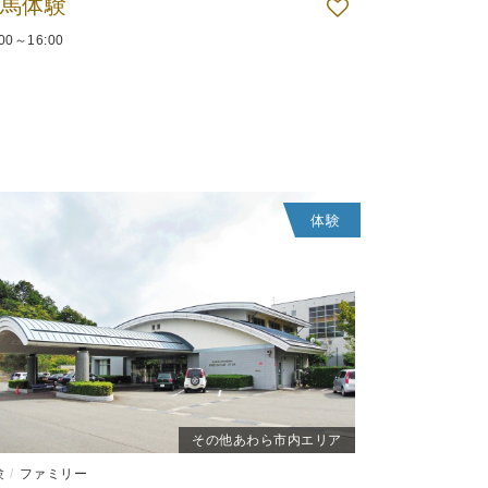
馬体験
:00～16:00
体験
その他あわら市内エリア
験
ファミリー