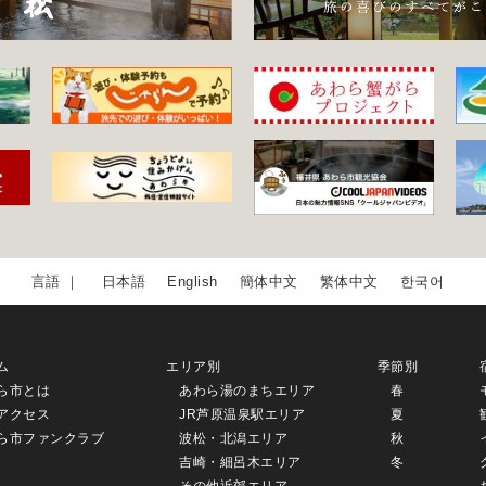
日本語
English
簡体中文
繁体中文
한국어
ム
エリア別
季節別
ら市とは
あわら湯のまちエリア
春
アクセス
JR芦原温泉駅エリア
夏
ら市ファンクラブ
波松・北潟エリア
秋
吉崎・細呂木エリア
冬
その他近郊エリア