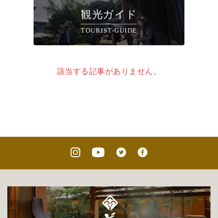
観光ガイド
TOURIST-GUIDE
該当する記事がありません。