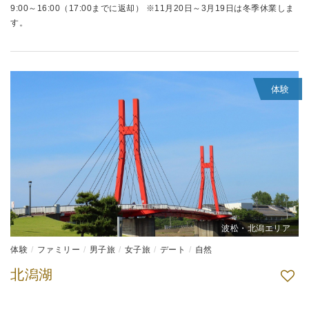
9:00～16:00（17:00までに返却） ※11月20日～3月19日は冬季休業しま
す。
体験
波松・北潟エリア
体験
ファミリー
男子旅
女子旅
デート
自然
北潟湖