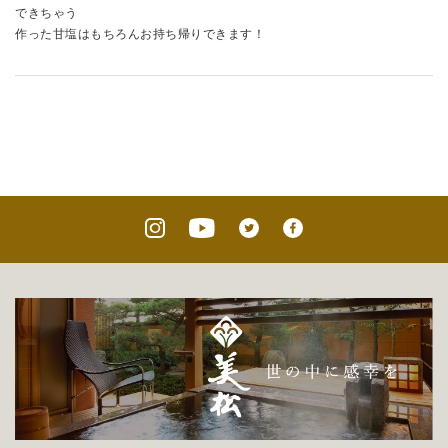
できちゃう
作った甘塩はもちろんお持ち帰りできます！