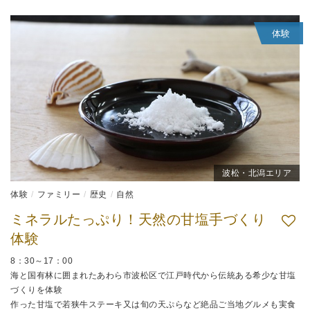
体験
波松・北潟エリア
体験
ファミリー
歴史
自然
ミネラルたっぷり！天然の甘塩手づくり
体験
8：30～17：00
海と国有林に囲まれたあわら市波松区で江戸時代から伝統ある希少な甘塩
づくりを体験
作った甘塩で若狭牛ステーキ又は旬の天ぷらなど絶品ご当地グルメも実食