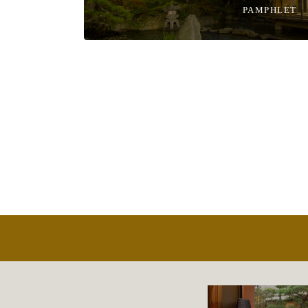
PAMPHLET