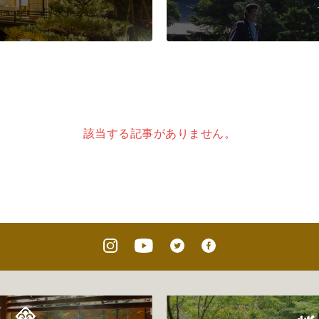
該当する記事がありません。