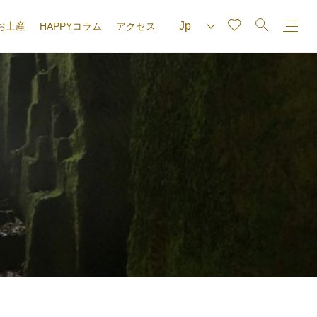
お土産
HAPPYコラム
アクセス
e