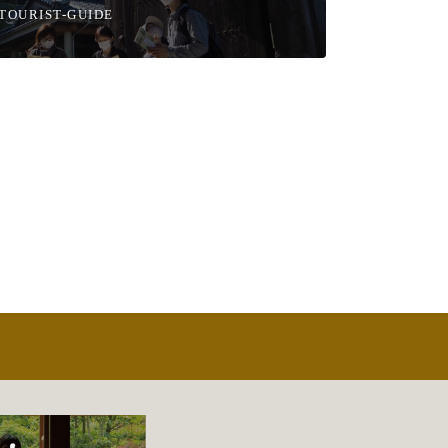
TOURIST-GUIDE