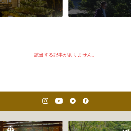
該当する記事がありません。