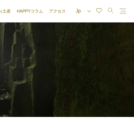
お土産
HAPPYコラム
アクセス
e