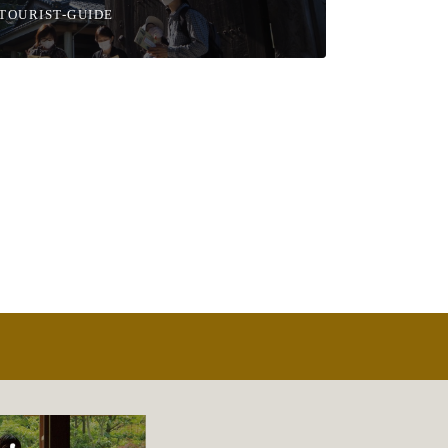
TOURIST-GUIDE