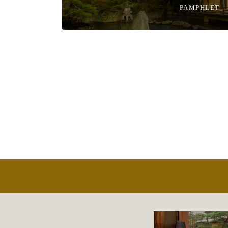
PAMPHLET