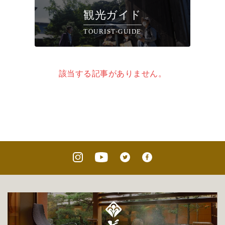
観光ガイド
TOURIST-GUIDE
該当する記事がありません。