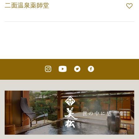
二面温泉薬師堂