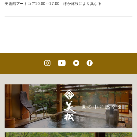
美術館アートコア10:00～17:00 ほか施設により異なる