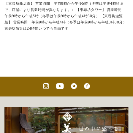
【東尋坊商店街】 営業時間 午前9時から午後5時（冬季は午後4時頃ま
で。店舗により営業時間が異なります。） 【東尋坊タワー】 営業時間
午前9時から午後5時（冬季は午前9時から午後4時30分） 【東尋坊遊覧
船】 営業時間 午前9時から午後4時（冬季は午前9時から午後3時30分）
東尋坊散策は24時間いつでも自由です