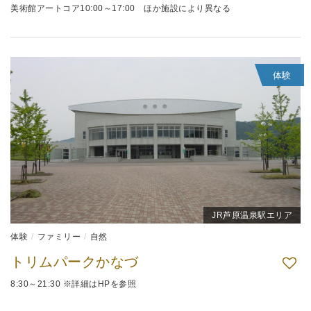
美術館アートコア10:00～17:00 ほか施設により異なる
体験
JR芦原温泉駅エリア
体験
ファミリー
自然
トリムパークかなづ
8:30～21:30 ※詳細はHPを参照