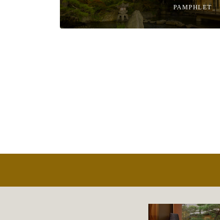
PAMPHLET