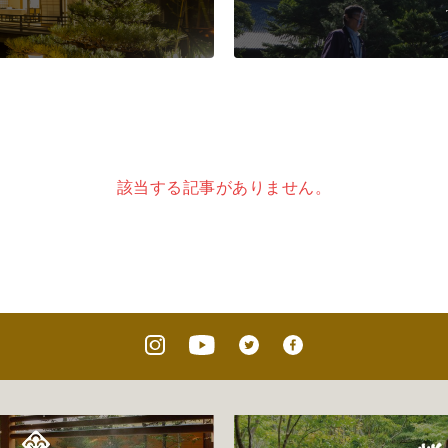
該当する記事がありません。