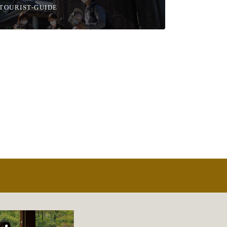
TOURIST-GUIDE