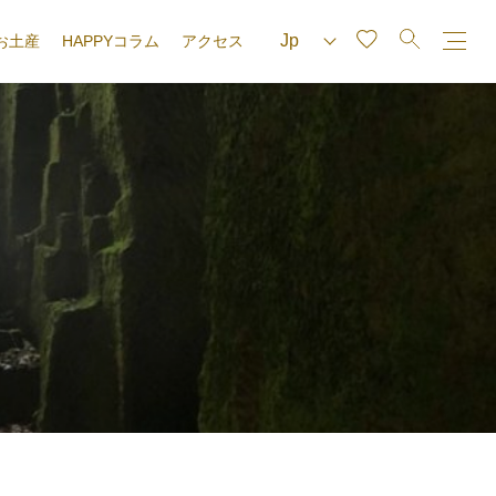
お土産
HAPPYコラム
アクセス
e