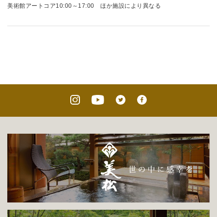
美術館アートコア10:00～17:00 ほか施設により異なる