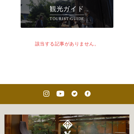
観光ガイド
TOURIST-GUIDE
該当する記事がありません。