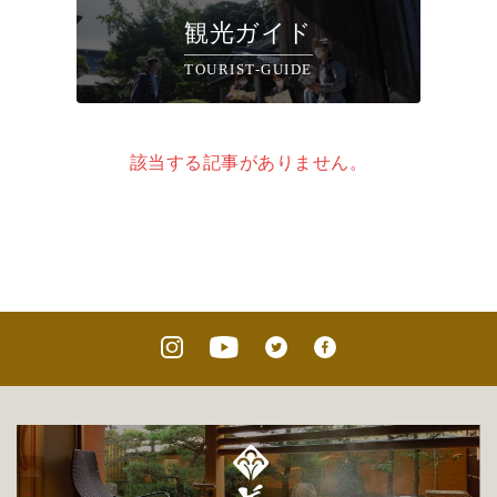
観光ガイド
TOURIST-GUIDE
該当する記事がありません。