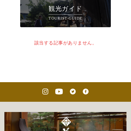
観光ガイド
TOURIST-GUIDE
該当する記事がありません。