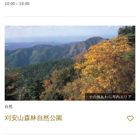
10:00～16:00
その他あわら市内エリア
自然
刈安山森林自然公園