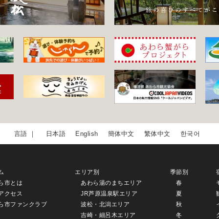
日本語
English
簡体中文
繁体中文
한국어
ム
エリア別
季節別
ら市とは
あわら湯のまちエリア
春
アクセス
JR芦原温泉駅エリア
夏
ら市ファンクラブ
波松・北潟エリア
秋
吉崎・細呂木エリア
冬