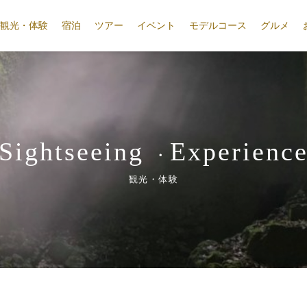
観光・体験
宿泊
ツアー
イベント
モデルコース
グルメ
Sightseeing
Experienc
・
観光・体験