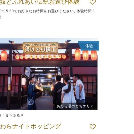
妓とふれあい伝統お遊び体験
30~15:30でお好きなお時間をお選びください｡ 体験時間:1
間
体験
あわら湯のまちエリア
験
まちあるき
わらナイトホッピング