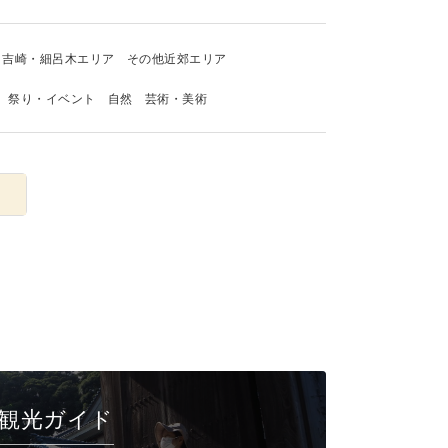
吉崎・細呂木エリア
その他近郊エリア
祭り・イベント
自然
芸術・美術
観光ガイド