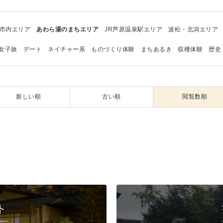
市内エリア
あわら湯のまちエリア
JR芦原温泉駅エリア
波松・北潟エリア
女子旅
デート
ネイチャー系
ものづくり体験
まちあるき
収穫体験
歴史
新しい順
古い順
閲覧数順
ト