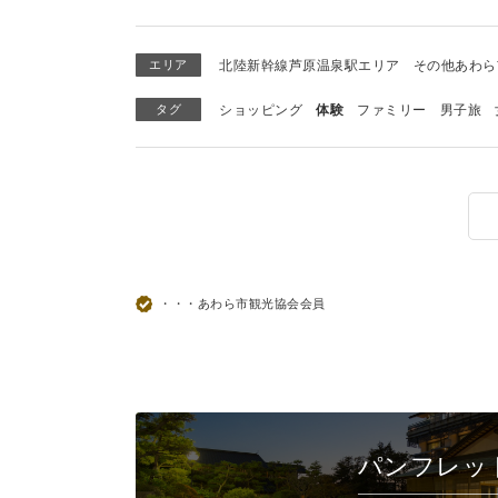
エリア
北陸新幹線芦原温泉駅エリア
その他あわら
タグ
ショッピング
体験
ファミリー
男子旅
・・・あわら市観光協会会員
パンフレッ