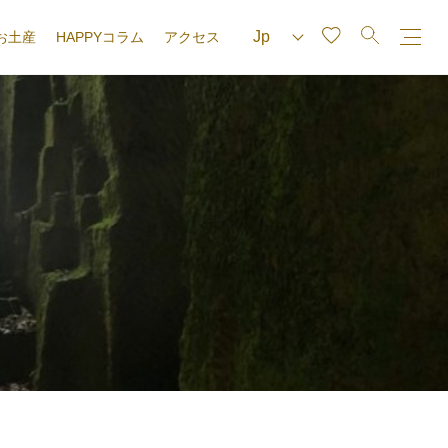
お土産
HAPPYコラム
アクセス
e