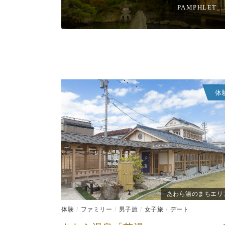
PAMPHLET
体
あわら湯のまちエリ
体験
ファミリー
男子旅
女子旅
デート