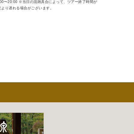
8:00〜20:00 ※当日の混雑具合によって、ツアー終了時間が
定より遅れる場合がございます。