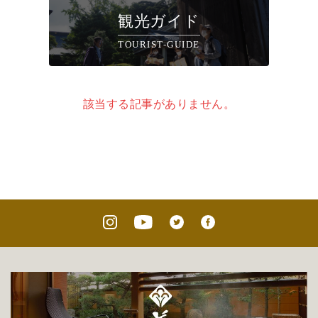
観光ガイド
TOURIST-GUIDE
該当する記事がありません。