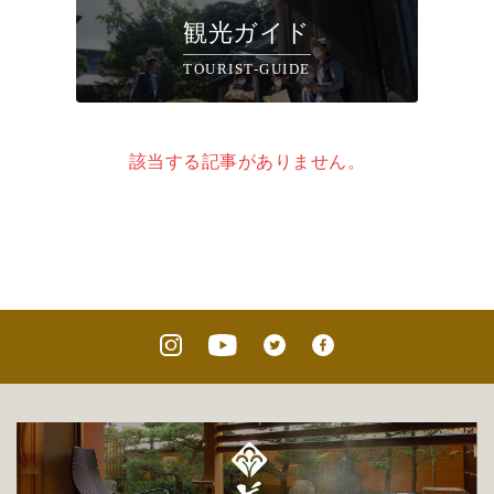
観光ガイド
TOURIST-GUIDE
該当する記事がありません。