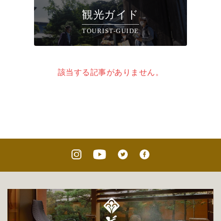
観光ガイド
TOURIST-GUIDE
該当する記事がありません。