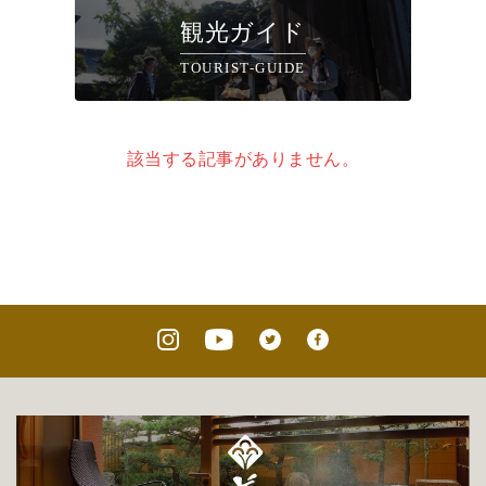
観光ガイド
TOURIST-GUIDE
該当する記事がありません。