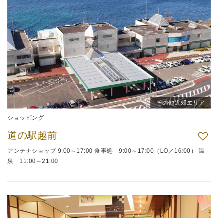
その他近郊エリア
ショッピング
道の駅越前
アンテナショップ 9:00～17:00 食事処 9:00～17:00（LO／16:00） 温
泉 11:00～21:00