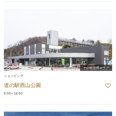
その他近郊エリア
ショッピング
道の駅西山公園
9:00～18:00