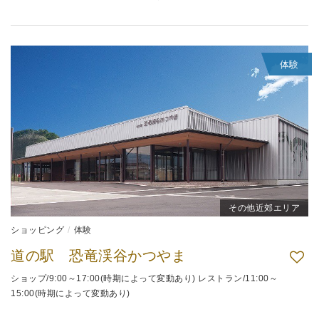
体験
その他近郊エリア
ショッピング
体験
道の駅 恐竜渓谷かつやま
ショップ/9:00～17:00(時期によって変動あり) レストラン/11:00～
15:00(時期によって変動あり)