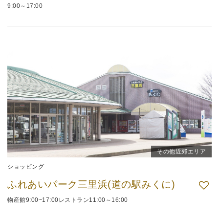
9:00～17:00
その他近郊エリア
ショッピング
ふれあいパーク三里浜(道の駅みくに)
物産館9:00~17:00レストラン11:00～16:00