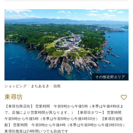
その他近郊エリア
ショッピング
まちあるき
自然
東尋坊
【東尋坊商店街】 営業時間 午前9時から午後5時（冬季は午後4時頃ま
で。店舗により営業時間が異なります。） 【東尋坊タワー】 営業時間
午前9時から午後5時（冬季は午前9時から午後4時30分） 【東尋坊遊覧
船】 営業時間 午前9時から午後4時（冬季は午前9時から午後3時30分）
東尋坊散策は24時間いつでも自由です