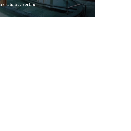
ay trip hot spring