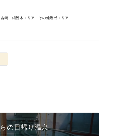
吉崎・細呂木エリア
その他近郊エリア
らの日帰り温泉