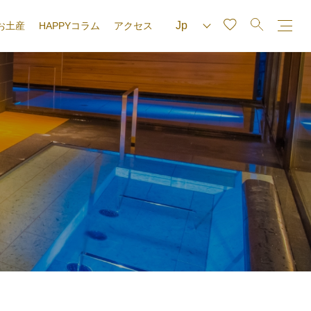
お土産
HAPPYコラム
アクセス