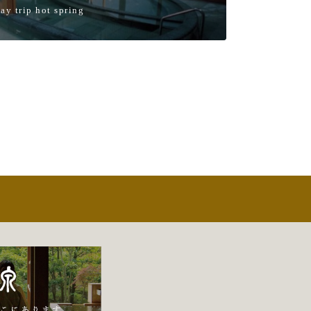
ay trip hot spring