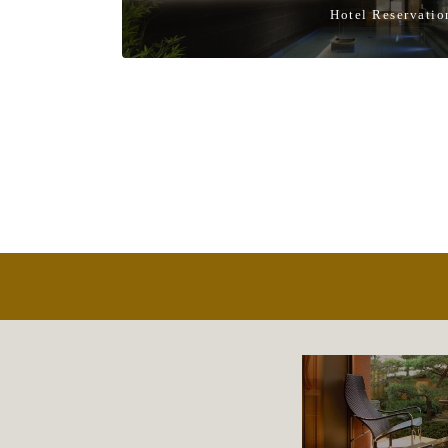
Hotel Reservatio