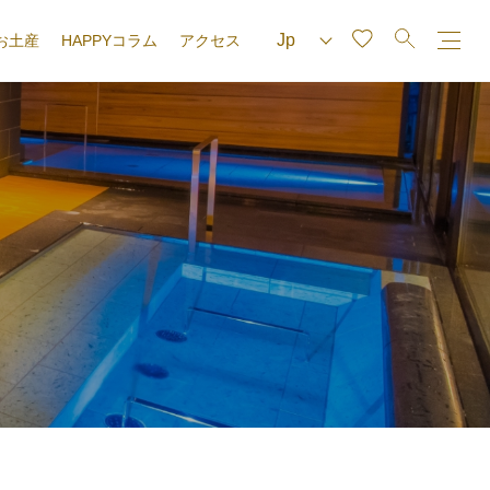
お土産
HAPPYコラム
アクセス