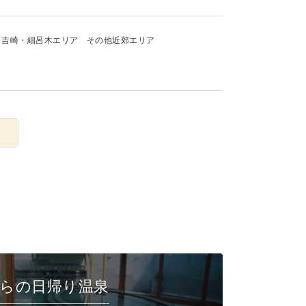
吉崎・細呂木エリア
その他近郊エリア
らの日帰り温泉