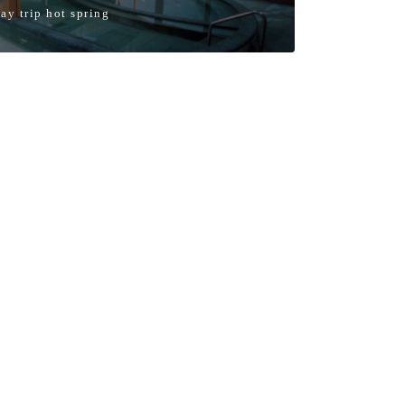
ay trip hot spring