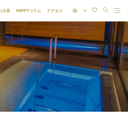
お土産
HAPPYコラム
アクセス