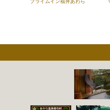
プライムイン福井あわら