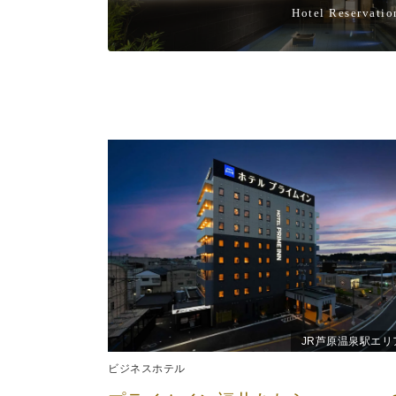
Hotel Reservatio
JR芦原温泉駅エリ
ビジネスホテル