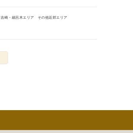
吉崎・細呂木エリア
その他近郊エリア