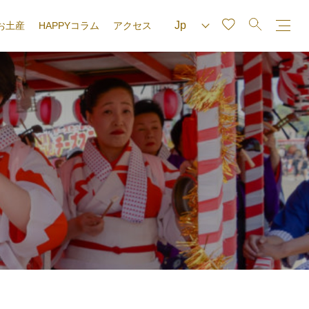
お土産
HAPPYコラム
アクセス